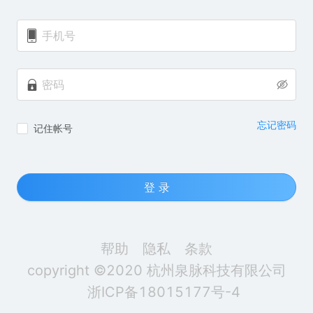
忘记密码
记住帐号
登 录
帮助
隐私
条款
copyright ©2020 杭州泉脉科技有限公司
浙ICP备18015177号-4