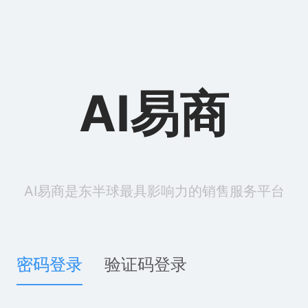
AI易商
AI易商是东半球最具影响力的销售服务平台
密码登录
验证码登录